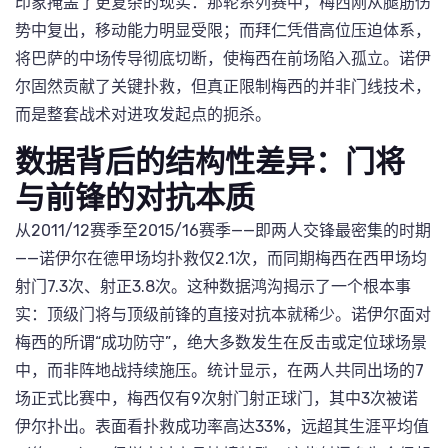
印象掩盖了更复杂的现实：那轮系列赛中，梅西刚从腿筋伤
势中复出，移动能力明显受限；而拜仁凭借高位压迫体系，
将巴萨的中场传导彻底切断，使梅西在前场陷入孤立。诺伊
尔固然贡献了关键扑救，但真正限制梅西的并非门线技术，
而是整套战术对进攻发起点的扼杀。
数据背后的结构性差异：门将
与前锋的对抗本质
从2011/12赛季至2015/16赛季——即两人交锋最密集的时期
——诺伊尔在德甲场均扑救仅2.1次，而同期梅西在西甲场均
射门7.3次、射正3.8次。这种数据鸿沟揭示了一个根本事
实：顶级门将与顶级前锋的直接对抗本就稀少。诺伊尔面对
梅西的所谓“成功防守”，绝大多数发生在反击或定位球场景
中，而非阵地战持续施压。统计显示，在两人共同出场的7
场正式比赛中，梅西仅有9次射门射正球门，其中3次被诺
伊尔扑出。表面看扑救成功率高达33%，远超其生涯平均值