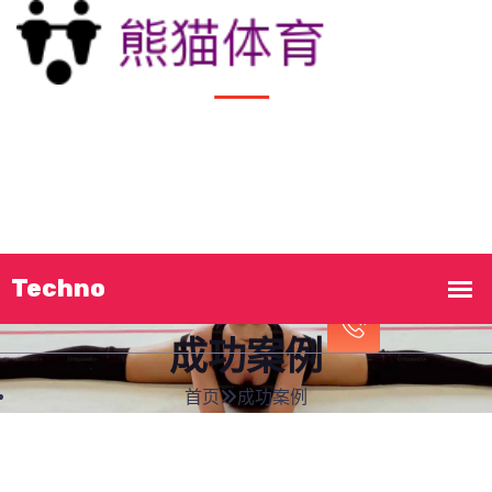
首页
认识
熊猫体育
成功案例
聚焦企业
立即致电!
服务种类
联络
熊猫体育app
19841727109
成功案例
首页
成功案例