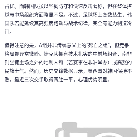
占优。而韩国队虽以坚韧防守和快速反击著称，但在整体控
球与中场组织方面略显不足。不过，足球场上变数丛生，韩
国队若能延续其高强度跑动与战术纪律，完全有能力制造冷
门。
值得注意的是，A组并非传统意义上的“死亡之组”，但竞争
格局却异常微妙。捷克队拥有技术扎实的中前场组合，南非
则坐拥主场之外的地利人和（若赛事在非洲举办）或高涨的
民族士气。然而，历史交锋数据显示，墨西哥对韩国保持不
败，最近三次交手取得两胜一平，心理优势明显。