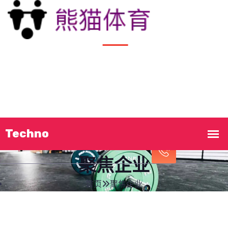
首页
认识
熊猫体育
成功案例
聚焦企业
立即致电!
服务种类
联络
熊猫体育app
19841727109
聚焦企业
首页
聚焦企业