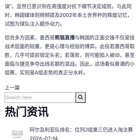
误”，显然已意识到在高强度对抗下细节决定成败。与此同
时，韩国媒体则频频提及2002年本土世界杯的辉煌记忆，
试图为球队注入额外动力。
综合多方因素，墨西哥
熊猫直播
与韩国的正面交锋不仅是技
战术层面的较量，更是心理与经验的博弈。此役若墨西哥取
胜，几乎可提前锁定头名；若落败，则可能陷入被动，甚至
面临与捷克争夺出线名额的混战。因此，这场看似普通的小
组赛，实则是A组走势的真正分水岭。
上一篇
热门资讯
阿尔及利亚队排名：位列J组第三仍进入淘汰赛
2026-07-14