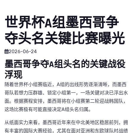
世界杯A组墨西哥争
夺头名关键比赛曝光
2026-06-24
墨西哥争夺A组头名的关键战役
浮现
随着世界杯小组赛临近，A组的出线形势逐渐清晰，而墨西
哥队若想力压群雄、锁定小组第一，一场关键对决已浮出水
面。根据赛程安排，墨西哥将在小组赛第二轮迎战韩国队，
这场比赛极有可能直接决定A组头名归属。
从纸面实力来看，墨西哥近年来在中北美地区稳居前列，拥
有丰富的国际大赛经验，尤其在面对亚洲和东欧球队时战绩