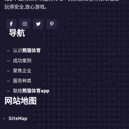
玩得安全,放心游戏。
导航
认识
熊猫体育
成功案例
聚焦企业
服务种类
联络
熊猫体育app
网站地图
SiteMap