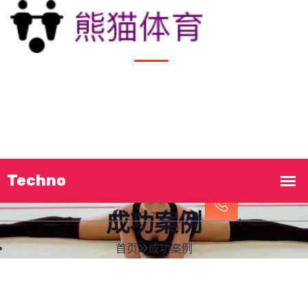
首页
认识
熊猫体育
成功案例
聚焦企业
立即致电!
服务种类
联络
熊猫体育app
19841727109
成功案例
首页
成功案例