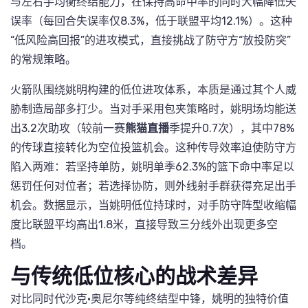
与左右手均衡终结能力，在保持高命中率的同时大幅降低失
误率（每回合失误率仅8.3%，低于联盟平均12.1%）。这种
“低风险高回报”的进攻模式，直接挑战了防守方“放投防突”
的常规策略。
火箭队围绕姚明构建的低位进攻体系，本质是通过其个人威
胁制造局部多打少。当对手采用包夹策略时，姚明场均能送
出3.2次助攻（较前一赛
熊猫直播
季提升0.7次），其中78%
的传球直接转化为空位投篮机会。这种传导效率迫使防守方
陷入两难：若坚持单防，姚明单季62.3%的篮下命中率足以
惩罚任何对位者；若选择协防，则外线射手群获得充足出手
机会。数据显示，当姚明低位持球时，对手防守阵型收缩幅
度比联盟平均高出1.8米，直接导致三分线外出现更多空
档。
与传统低位核心的战术差异
对比同时代沙克·奥尼尔等纯终结型中锋，姚明的独特价值