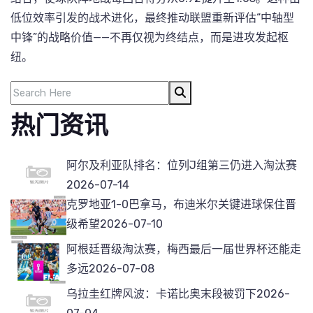
低位效率引发的战术进化，最终推动联盟重新评估“中轴型
中锋”的战略价值——不再仅视为终结点，而是进攻发起枢
纽。
热门资讯
阿尔及利亚队排名：位列J组第三仍进入淘汰赛
2026-07-14
克罗地亚1-0巴拿马，布迪米尔关键进球保住晋
级希望
2026-07-10
阿根廷晋级淘汰赛，梅西最后一届世界杯还能走
多远
2026-07-08
乌拉圭红牌风波：卡诺比奥末段被罚下
2026-